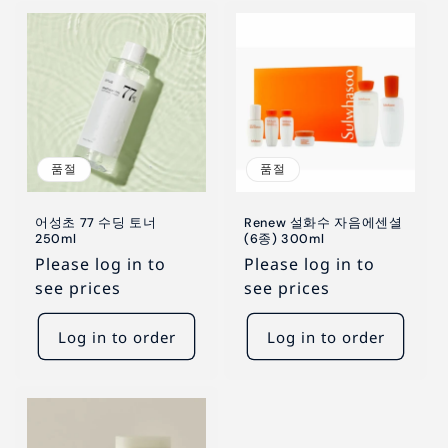
품절
품절
어성초 77 수딩 토너
Renew 설화수 자음에센셜
250ml
(6종) 300ml
Please log in to
Please log in to
see prices
see prices
Log in to order
Log in to order