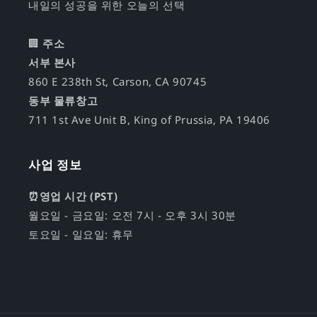
내일의 성공을 위한 오늘의 선택
🏢
주소
서부 본사
860 E 238th St, Carson, CA 90745
동부 물류창고
711 1st Ave Unit B, King of Prussia, PA 19406
사업 정보
⏰영업 시간 (PST)
월요일 - 금요일: 오전 7시 - 오후 3시 30분
토요일 - 일요일: 휴무