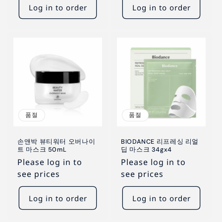
Log in to order
Log in to order
품절
품절
손앤박 뷰티워터 오버나이
BIODANCE 리프레싱 리얼
트 마스크 50mL
딥 마스크 34gx4
Please log in to
Please log in to
see prices
see prices
Log in to order
Log in to order