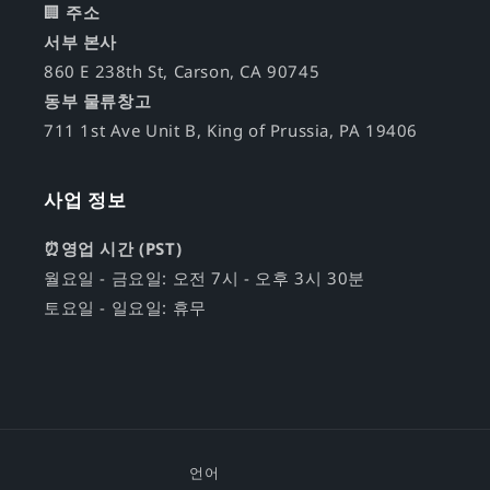
🏢
주소
서부 본사
860 E 238th St, Carson, CA 90745
동부 물류창고
711 1st Ave Unit B, King of Prussia, PA 19406
사업 정보
⏰영업 시간 (PST)
월요일 - 금요일: 오전 7시 - 오후 3시 30분
토요일 - 일요일: 휴무
언어