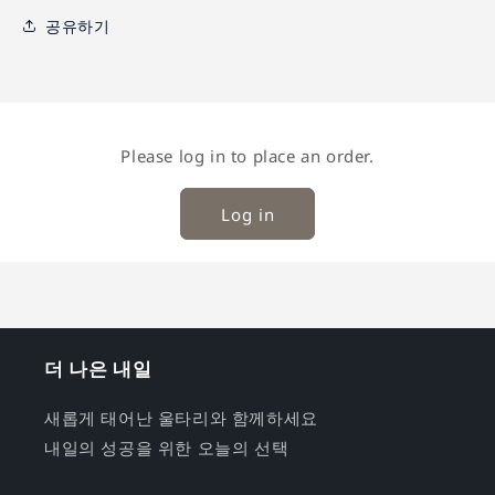
공유하기
Please log in to place an order.
Log in
더 나은 내일
새롭게 태어난 울타리와 함께하세요
내일의 성공을 위한 오늘의 선택