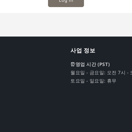
Log in
사업 정보
⏰영업 시간 (PST)
월요일 - 금요일: 오전 7시 - 
토요일 - 일요일: 휴무