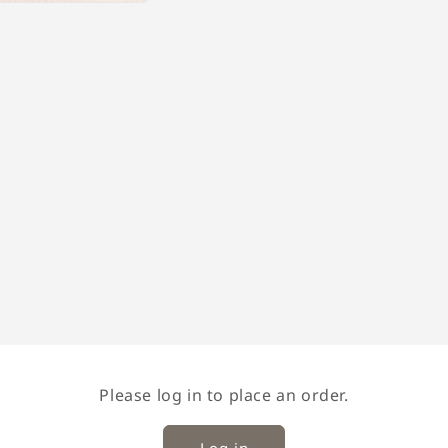
Please log in to place an order.