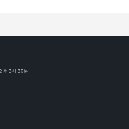
오후 3시 30분