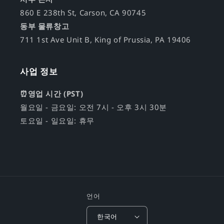
860 E 238th St, Carson, CA 90745
동부 물류창고
711 1st Ave Unit B, King of Prussia, PA 19406
사업 정보
⏰영업 시간 (PST)
월요일 - 금요일: 오전 7시 - 오후 3시 30분
토요일 - 일요일: 휴무
언어
한국어