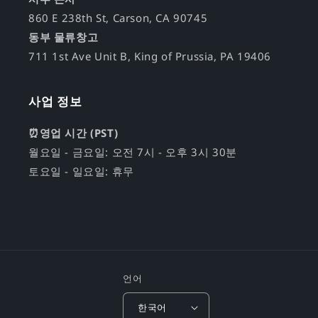
860 E 238th St, Carson, CA 90745
동부 물류창고
711 1st Ave Unit B, King of Prussia, PA 19406
사업 정보
⏰영업 시간 (PST)
월요일 - 금요일: 오전 7시 - 오후 3시 30분
토요일 - 일요일: 휴무
언어
한국어