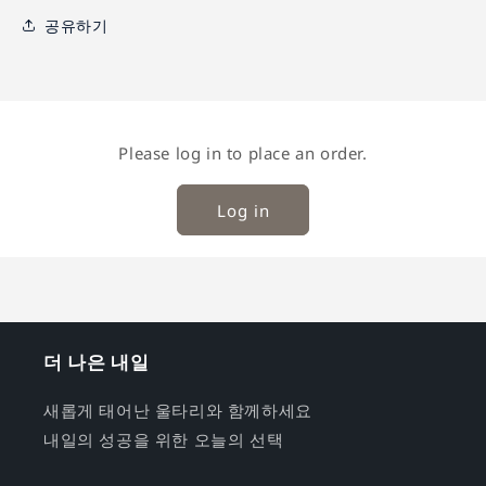
공유하기
Please log in to place an order.
Log in
더 나은 내일
새롭게 태어난 울타리와 함께하세요
내일의 성공을 위한 오늘의 선택