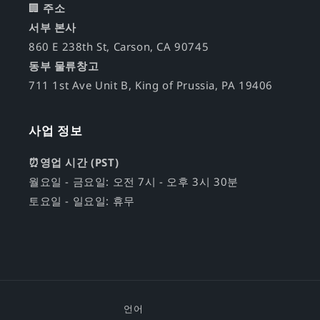
🏢
주소
서부 본사
860 E 238th St, Carson, CA 90745
동부 물류창고
711 1st Ave Unit B, King of Prussia, PA 19406
사업 정보
⏰영업 시간 (PST)
월요일 - 금요일: 오전 7시 - 오후 3시 30분
토요일 - 일요일: 휴무
언어