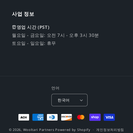
사업 정보
⏰영업 시간 (PST)
월요일 - 금요일: 오전 7시 - 오후 3시 30분
토요일 - 일요일: 휴무
언어
한국어
결
제
© 2026,
Wooltari Partners
Powered by Shopify
방
개인정보처리방침