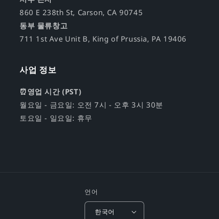
860 E 238th St, Carson, CA 90745
동부 물류창고
711 1st Ave Unit B, King of Prussia, PA 19406
사업 정보
⏰영업 시간 (PST)
월요일 - 금요일: 오전 7시 - 오후 3시 30분
토요일 - 일요일: 휴무
언어
한국어