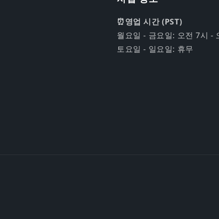
⏰영업 시간 (PST)
월요일 - 금요일: 오전 7시 - 
토요일 - 일요일: 휴무