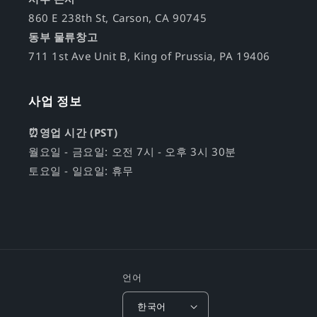
860 E 238th St, Carson, CA 90745
동부 물류창고
711 1st Ave Unit B, King of Prussia, PA 19406
사업 정보
⏰영업 시간 (PST)
월요일 - 금요일: 오전 7시 - 오후 3시 30분
토요일 - 일요일: 휴무
언어
한국어